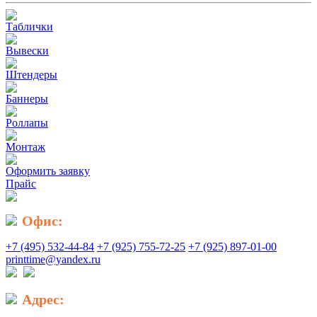
Таблички
Вывески
Штендеры
Баннеры
Роллапы
Монтаж
Оформить заявку
Прайс
Офис:
+7 (495) 532-44-84
+7 (925) 755-72-25
+7 (925) 897-01-00
printtime@yandex.ru
Адрес: