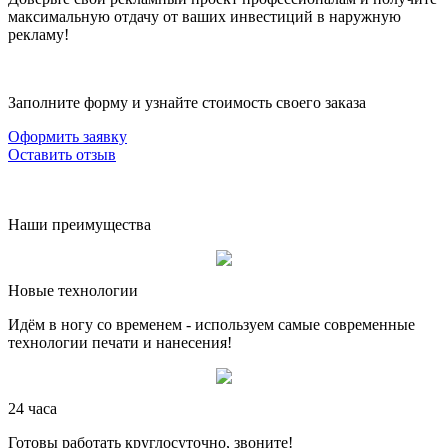
максимальную отдачу от ваших инвестиций в наружную
рекламу!
Заполните форму и узнайте стоимость своего заказа
Оформить заявку
Оставить отзыв
Наши преимущества
Новые технологии
Идём в ногу со временем - используем самые современные
технологии печати и нанесения!
24 часа
Готовы работать круглосуточно, звоните!