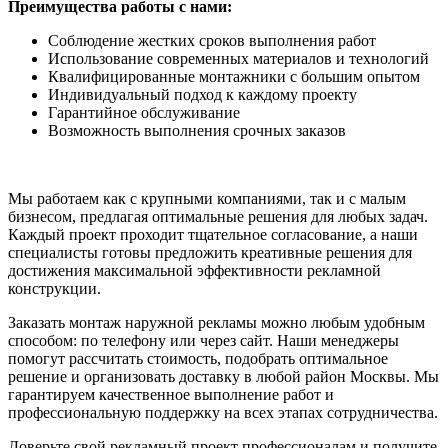
Преимущества работы с нами:
Соблюдение жестких сроков выполнения работ
Использование современных материалов и технологий
Квалифицированные монтажники с большим опытом
Индивидуальный подход к каждому проекту
Гарантийное обслуживание
Возможность выполнения срочных заказов
Мы работаем как с крупными компаниями, так и с малым
бизнесом, предлагая оптимальные решения для любых задач.
Каждый проект проходит тщательное согласование, а наши
специалисты готовы предложить креативные решения для
достижения максимальной эффективности рекламной
конструкции.
Заказать монтаж наружной рекламы можно любым удобным
способом: по телефону или через сайт. Наши менеджеры
помогут рассчитать стоимость, подобрать оптимальное
решение и организовать доставку в любой район Москвы. Мы
гарантируем качественное выполнение работ и
профессиональную поддержку на всех этапах сотрудничества.
Доверьте свой рекламный проект профессионалам и получите