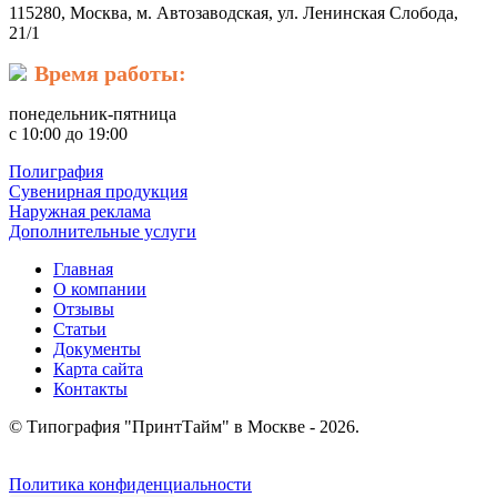
115280, Москва, м. Автозаводская, ул. Ленинская Слобода,
21/1
Время работы:
понедельник-пятница
с 10:00 до 19:00
Полиграфия
Сувенирная продукция
Наружная реклама
Дополнительные услуги
Главная
О компании
Отзывы
Статьи
Документы
Карта сайта
Контакты
© Типография "ПринтТайм" в Москве - 2026.
Политика конфиденциальности