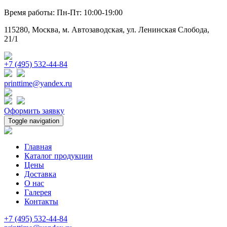
Время работы: Пн-Пт: 10:00-19:00
115280, Москва, м. Автозаводская, ул. Ленинская Слобода,
21/1
+7 (495) 532-44-84
printtime@yandex.ru
Оформить заявку
Toggle navigation
Главная
Каталог продукции
Цены
Доставка
О нас
Галерея
Контакты
+7 (495) 532-44-84