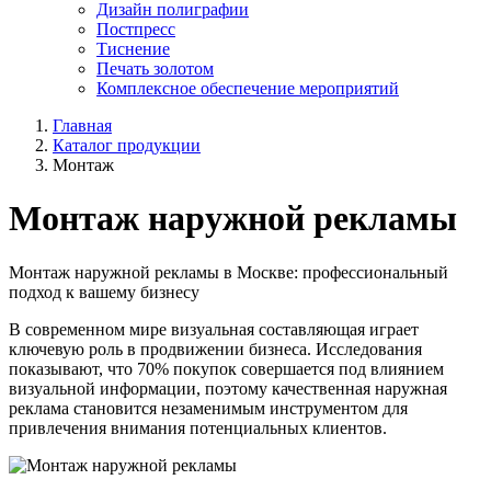
Дизайн полиграфии
Постпресс
Тиснение
Печать золотом
Комплексное обеспечение мероприятий
Главная
Каталог продукции
Монтаж
Монтаж наружной рекламы
Монтаж наружной рекламы в Москве: профессиональный
подход к вашему бизнесу
В современном мире визуальная составляющая играет
ключевую роль в продвижении бизнеса. Исследования
показывают, что 70% покупок совершается под влиянием
визуальной информации, поэтому качественная наружная
реклама становится незаменимым инструментом для
привлечения внимания потенциальных клиентов.