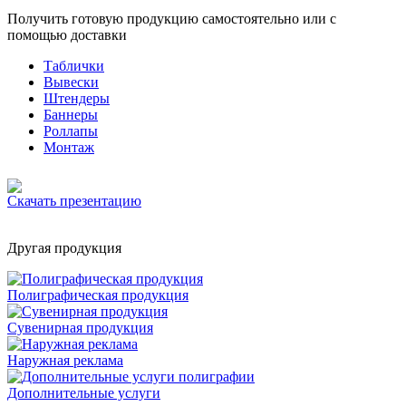
Получить готовую продукцию самостоятельно или с
помощью доставки
Таблички
Вывески
Штендеры
Баннеры
Роллапы
Монтаж
Скачать презентацию
Другая продукция
Полиграфическая продукция
Сувенирная продукция
Наружная реклама
Дополнительные услуги