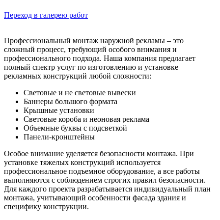
Переход в галерею работ
Профессиональный монтаж наружной рекламы – это
сложный процесс, требующий особого внимания и
профессионального подхода. Наша компания предлагает
полный спектр услуг по изготовлению и установке
рекламных конструкций любой сложности:
Световые и не световые вывески
Баннеры большого формата
Крышные установки
Световые короба и неоновая реклама
Объемные буквы с подсветкой
Панели-кронштейны
Особое внимание уделяется безопасности монтажа. При
установке тяжелых конструкций используется
профессиональное подъемное оборудование, а все работы
выполняются с соблюдением строгих правил безопасности.
Для каждого проекта разрабатывается индивидуальный план
монтажа, учитывающий особенности фасада здания и
специфику конструкции.