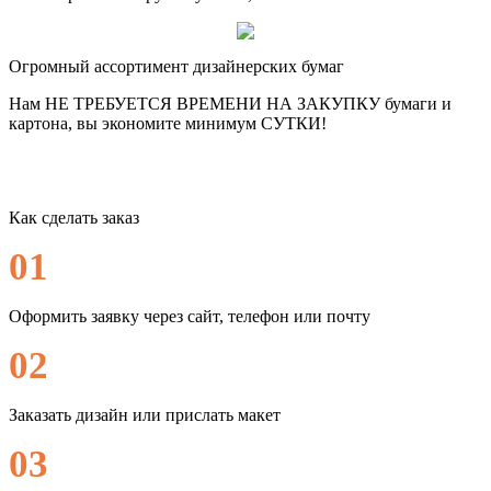
Огромный ассортимент дизайнерских бумаг
Нам НЕ ТРЕБУЕТСЯ ВРЕМЕНИ НА ЗАКУПКУ бумаги и
картона, вы экономите минимум СУТКИ!
Как сделать заказ
01
Оформить заявку через сайт, телефон или почту
02
Заказать дизайн или прислать макет
03