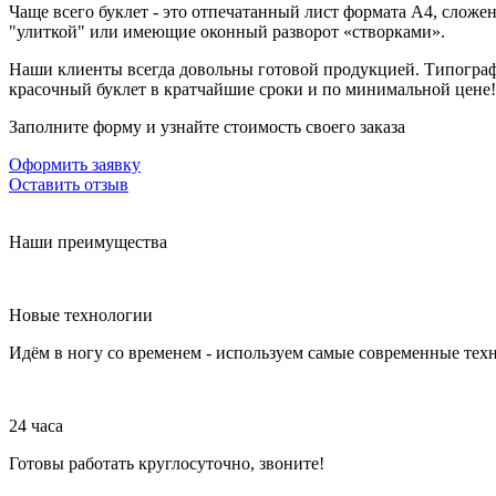
Чаще всего буклет - это отпечатанный лист формата А4, сложе
"улиткой" или имеющие оконный разворот «створками».
Наши клиенты всегда довольны готовой продукцией. Типогра
красочный буклет в кратчайшие сроки и по минимальной цене!
Заполните форму и узнайте стоимость своего заказа
Оформить заявку
Оставить отзыв
Наши преимущества
Новые технологии
Идём в ногу со временем - используем самые современные тех
24 часа
Готовы работать круглосуточно, звоните!