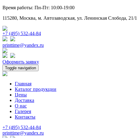
Время работы: Пн-Пт: 10:00-19:00
115280, Москва, м. Автозаводская, ул. Ленинская Слобода, 21/1
+7 (495) 532-44-84
printtime@yandex.ru
Оформить заявку
Toggle navigation
Главная
Каталог продукции
Цены
Доставка
О нас
Галерея
Контакты
+7 (495) 532-44-84
printtime@yandex.ru