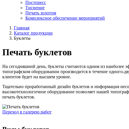
Постпресс
Тиснение
Печать золотом
Комплексное обеспечение мероприятий
Главная
Каталог продукции
Буклеты
Печать буклетов
На сегодняшний день, буклеты считаются одним из наиболее э
типографском оборудовании производится в течение одного-дв
клиентов будет на высшем уровне.
Тщательно проработанный дизайн буклетов и информация нес
высокотехнологичное оборудование позволяет нашей типограф
печать буклетов.
Переход в галерею работ