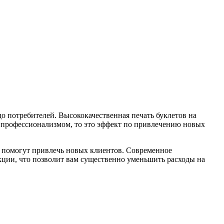
о потребителей. Высококачественная печать буклетов на
м профессионализмом, то это эффект по привлечению новых
 помогут привлечь новых клиентов. Современное
ции, что позволит вам существенно уменьшить расходы на