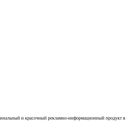
ригинальный и красочный рекламно-информационный продукт в