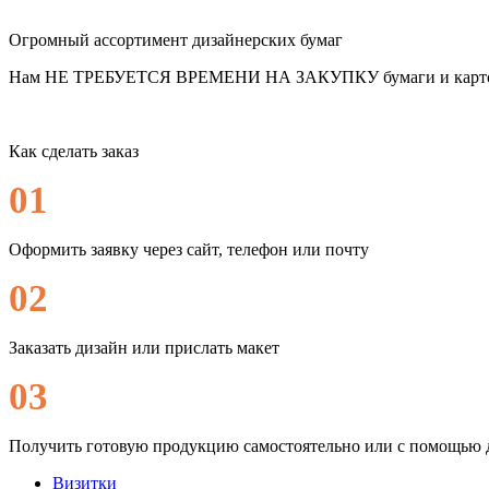
Огромный ассортимент дизайнерских бумаг
Нам НЕ ТРЕБУЕТСЯ ВРЕМЕНИ НА ЗАКУПКУ бумаги и картон
Как сделать заказ
01
Оформить заявку через сайт, телефон или почту
02
Заказать дизайн или прислать макет
03
Получить готовую продукцию самостоятельно или с помощью 
Визитки