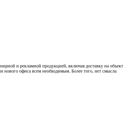
нирной и рекламной продукцией, включая доставку на объект
и нового офиса всем необходимым. Более того, нет смысла