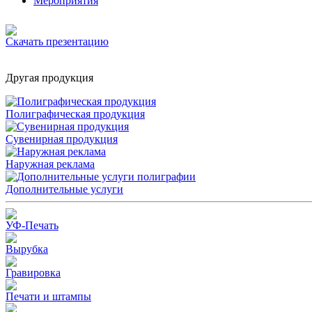
Мероприятия
Скачать презентацию
Другая продукция
Полиграфическая продукция
Сувенирная продукция
Наружная реклама
Дополнительные услуги
УФ-Печать
Вырубка
Гравировка
Печати и штампы