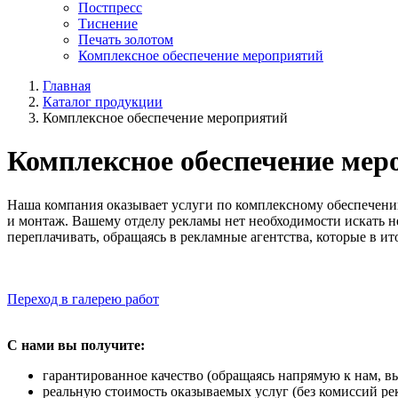
Постпресс
Тиснение
Печать золотом
Комплексное обеспечение мероприятий
Главная
Каталог продукции
Комплексное обеспечение мероприятий
Комплексное обеспечение мер
Наша компания оказывает услуги по комплексному обеспечени
и монтаж. Вашему отделу рекламы нет необходимости искать н
переплачивать, обращаясь в рекламные агентства, которые в ит
Переход в галерею работ
С нами вы получите:
гарантированное качество (обращаясь напрямую к нам, 
реальную стоимость оказываемых услуг (без комиссий ре