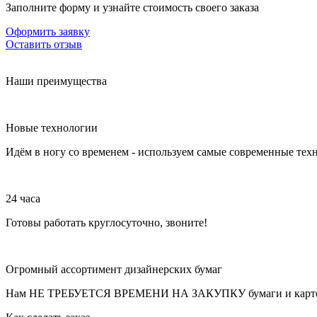
Заполните форму и узнайте стоимость своего заказа
Оформить заявку
Оставить отзыв
Наши преимущества
Новые технологии
Идём в ногу со временем - используем самые современные тех
24 часа
Готовы работать круглосуточно, звоните!
Огромный ассортимент дизайнерских бумаг
Нам НЕ ТРЕБУЕТСЯ ВРЕМЕНИ НА ЗАКУПКУ бумаги и картон