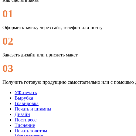
Как сделать заказ
01
Оформить заявку через сайт, телефон или почту
02
Заказать дизайн или прислать макет
03
Получить готовую продукцию самостоятельно или с помощью 
УФ-печать
Вырубка
Гравировка
Печать и штампы
Дизайн
Постпресс
Тиснение
Печать золотом