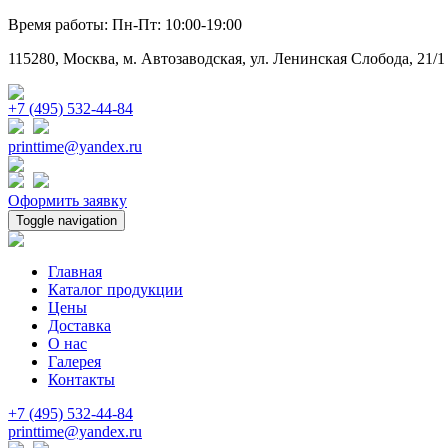
Время работы: Пн-Пт: 10:00-19:00
115280, Москва, м. Автозаводская, ул. Ленинская Слобода, 21/1
+7 (495) 532-44-84
printtime@yandex.ru
Оформить заявку
Toggle navigation
Главная
Каталог продукции
Цены
Доставка
О нас
Галерея
Контакты
+7 (495) 532-44-84
printtime@yandex.ru