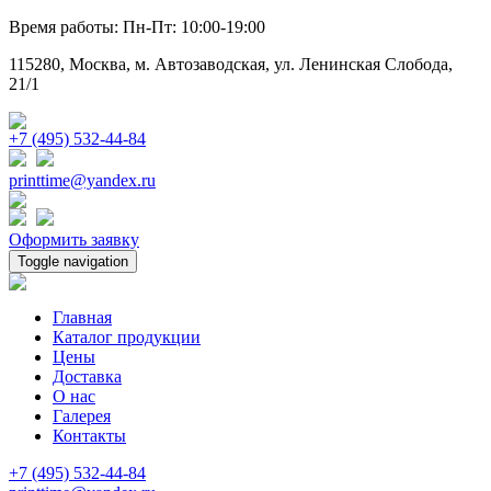
Время работы: Пн-Пт: 10:00-19:00
115280, Москва, м. Автозаводская, ул. Ленинская Слобода,
21/1
+7 (495) 532-44-84
printtime@yandex.ru
Оформить заявку
Toggle navigation
Главная
Каталог продукции
Цены
Доставка
О нас
Галерея
Контакты
+7 (495) 532-44-84