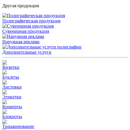
Другая продукция
Полиграфическая продукция
Сувенирная продукция
Наружная реклама
Дополнительные услуги
Визитки
Буклеты
Листовки
Этикетки
Конверты
Блокноты
Тиражирование