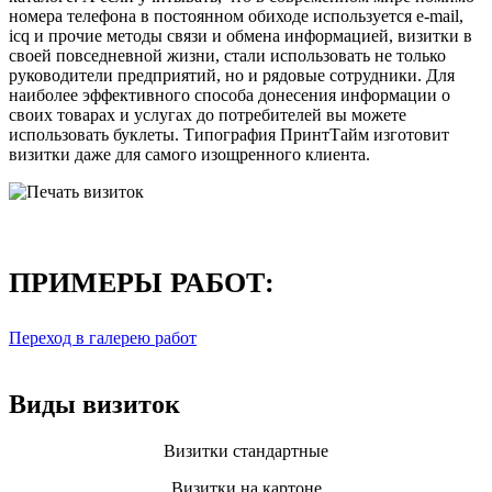
номера телефона в постоянном обиходе используется e-mail,
icq и прочие методы связи и обмена информацией, визитки в
своей повседневной жизни, стали использовать не только
руководители предприятий, но и рядовые сотрудники. Для
наиболее эффективного способа донесения информации о
своих товарах и услугах до потребителей вы можете
использовать буклеты. Типография ПринтТайм изготовит
визитки даже для самого изощренного клиента.
ПРИМЕРЫ РАБОТ:
Переход в галерею работ
Виды визиток
Визитки стандартные
Визитки на картоне