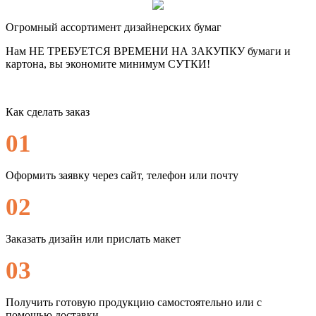
Огромный ассортимент дизайнерских бумаг
Нам НЕ ТРЕБУЕТСЯ ВРЕМЕНИ НА ЗАКУПКУ бумаги и
картона, вы экономите минимум СУТКИ!
Как сделать заказ
01
Оформить заявку через сайт, телефон или почту
02
Заказать дизайн или прислать макет
03
Получить готовую продукцию самостоятельно или с
помощью доставки