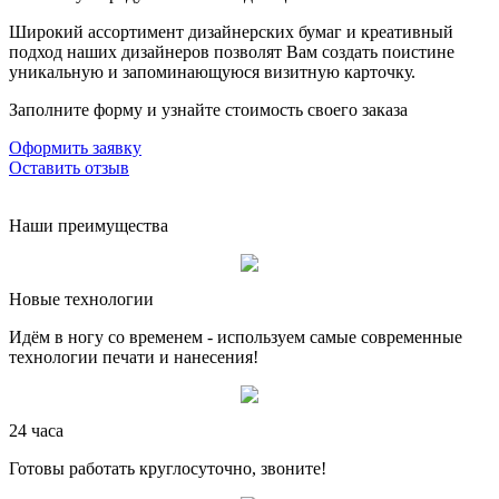
Широкий ассортимент дизайнерских бумаг и креативный
подход наших дизайнеров позволят Вам создать поистине
уникальную и запоминающуюся визитную карточку.
Заполните форму и узнайте стоимость своего заказа
Оформить заявку
Оставить отзыв
Наши преимущества
Новые технологии
Идём в ногу со временем - используем самые современные
технологии печати и нанесения!
24 часа
Готовы работать круглосуточно, звоните!