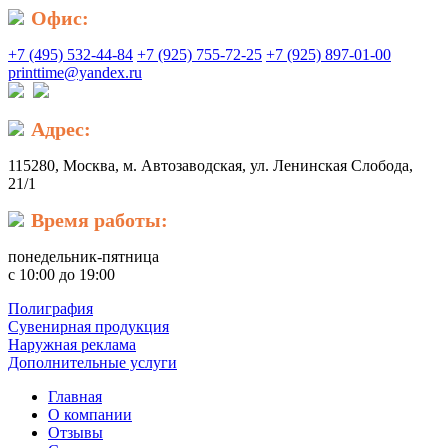
Офис:
+7 (495) 532-44-84
+7 (925) 755-72-25
+7 (925) 897-01-00
printtime@yandex.ru
Адрес:
115280, Москва, м. Автозаводская, ул. Ленинская Слобода,
21/1
Время работы:
понедельник-пятница
с 10:00 до 19:00
Полиграфия
Сувенирная продукция
Наружная реклама
Дополнительные услуги
Главная
О компании
Отзывы