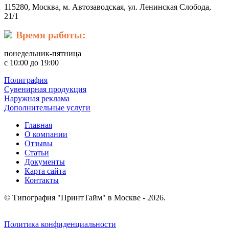
115280, Москва, м. Автозаводская, ул. Ленинская Слобода,
21/1
Время работы:
понедельник-пятница
с 10:00 до 19:00
Полиграфия
Сувенирная продукция
Наружная реклама
Дополнительные услуги
Главная
О компании
Отзывы
Статьи
Документы
Карта сайта
Контакты
© Типография "ПринтТайм" в Москве - 2026.
Политика конфиденциальности