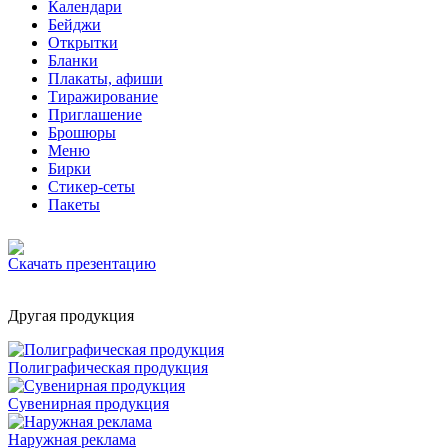
Календари
Бейджи
Открытки
Бланки
Плакаты, афиши
Тиражирование
Приглашение
Брошюры
Меню
Бирки
Стикер-сеты
Пакеты
Скачать презентацию
Другая продукция
Полиграфическая продукция
Сувенирная продукция
Наружная реклама