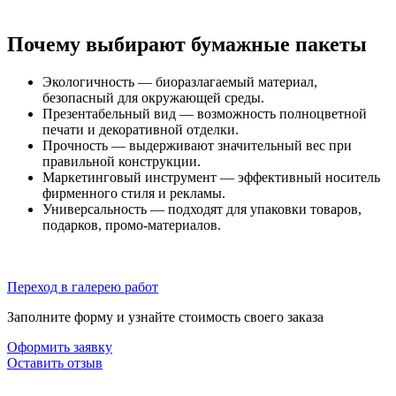
Почему выбирают бумажные пакеты
Экологичность — биоразлагаемый материал,
безопасный для окружающей среды.
Презентабельный вид — возможность полноцветной
печати и декоративной отделки.
Прочность — выдерживают значительный вес при
правильной конструкции.
Маркетинговый инструмент — эффективный носитель
фирменного стиля и рекламы.
Универсальность — подходят для упаковки товаров,
подарков, промо‑материалов.
Переход в галерею работ
Заполните форму и узнайте стоимость своего заказа
Оформить заявку
Оставить отзыв