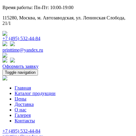
Время работы: Пн-Пт: 10:00-19:00
115280, Москва, м. Автозаводская, ул. Ленинская Слобода,
21/1
+7 (495) 532-44-84
printtime@yandex.ru
Оформить заявку
Toggle navigation
Главная
Каталог продукции
Цены
Доставка
О нас
Галерея
Контакты
+7 (495) 532-44-84