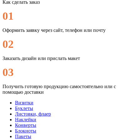
Как сделать заказ
01
Оформить заявку через сайт, телефон или почту
02
Заказать дизайн или прислать макет
03
Получить готовую продукцию самостоятельно или с
помощью доставки
Визитки
Буклеты
Листовки, флаер
Наклейки
Конверты
Блокноты
Пакеты