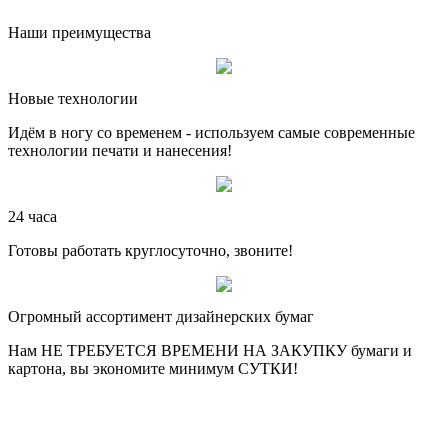
Наши преимущества
Новые технологии
Идём в ногу со временем - используем самые современные
технологии печати и нанесения!
24 часа
Готовы работать круглосуточно, звоните!
Огромный ассортимент дизайнерских бумаг
Нам НЕ ТРЕБУЕТСЯ ВРЕМЕНИ НА ЗАКУПКУ бумаги и
картона, вы экономите минимум СУТКИ!