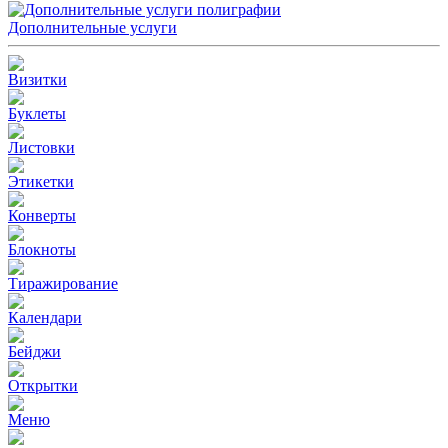
Дополнительные услуги
Визитки
Буклеты
Листовки
Этикетки
Конверты
Блокноты
Тиражирование
Календари
Бейджи
Открытки
Меню