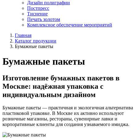
Дизайн полиграфии
Постпресс
Тиснение
Печать золотом
Комплексное обеспечение мероприятий
Главная
Каталог продукции
Бумажные пакеты
Бумажные пакеты
Изготовление бумажных пакетов в
Москве: надёжная упаковка с
индивидуальным дизайном
Бумажные пакеты — практичная и экологичная альтернатива
пластиковой упаковке. В Москве их активно используют
розничные магазины, рестораны, сувенирные лавки и
корпоративные клиенты для создания узнаваемого имиджа.